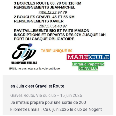
en Juin c’est Gravel et Route
Gravel
,
Route
,
Vie du club
15 juin 2026
Je m’étais préparé pour une sortie de 200
kilomètres mais… Ce 6 juin 2026 le club de Nogent