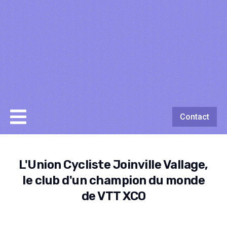
Contact
L'Union Cycliste Joinville Vallage,
le club d'un champion du monde
de VTT XCO