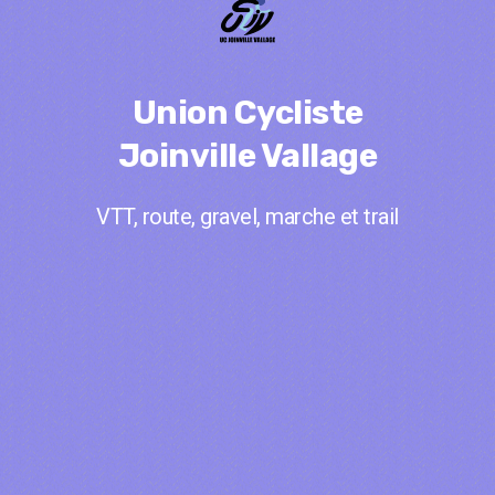
Union Cycliste
Joinville Vallage
VTT, route, gravel, marche et trail