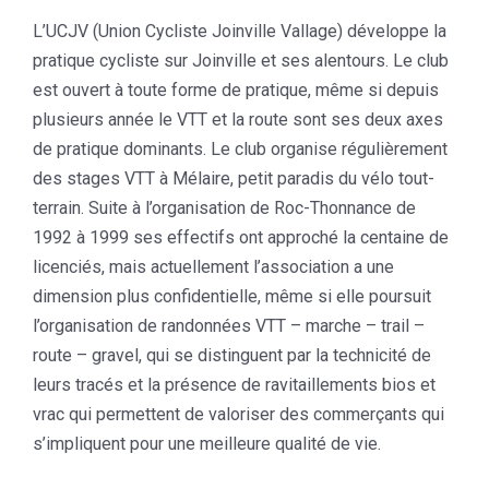
L’UCJV (Union Cycliste Joinville Vallage) développe la
pratique cycliste sur Joinville et ses alentours. Le club
est ouvert à toute forme de pratique, même si depuis
plusieurs année le VTT et la route sont ses deux axes
de pratique dominants. Le club organise régulièrement
des stages VTT à Mélaire, petit paradis du vélo tout-
terrain. Suite à l’organisation de Roc-Thonnance de
1992 à 1999 ses effectifs ont approché la centaine de
licenciés, mais actuellement l’association a une
dimension plus confidentielle, même si elle poursuit
l’organisation de randonnées VTT – marche – trail –
route – gravel, qui se distinguent par la technicité de
leurs tracés et la présence de ravitaillements bios et
vrac qui permettent de valoriser des commerçants qui
s’impliquent pour une meilleure qualité de vie.