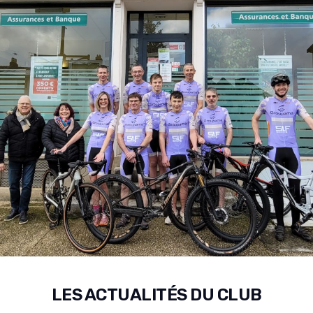
LES ACTUALITÉS DU CLUB